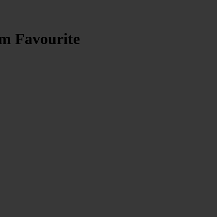
m Favourite