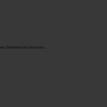
enes Stirnband mit schwarzen…